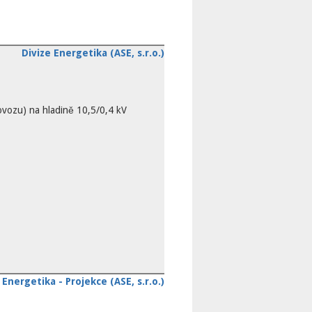
Divize Energetika (ASE, s.r.o.)
vozu) na hladině 10,5/0,4 kV
Energetika - Projekce (ASE, s.r.o.)