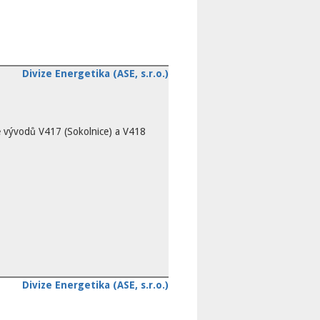
Divize Energetika (ASE, s.r.o.)
 vývodů V417 (Sokolnice) a V418
Divize Energetika (ASE, s.r.o.)