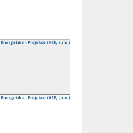
Energetika - Projekce (ASE, s.r.o.)
Energetika - Projekce (ASE, s.r.o.)