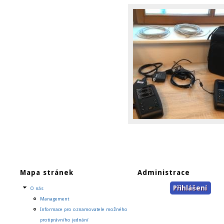
Mapa stránek
Administrace
Přihlášení
O nás
Management
Informace pro oznamovatele možného
protiprávního jednání