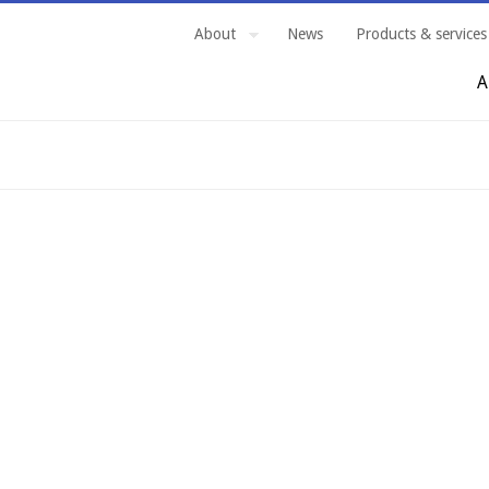
About
News
Products & services
A