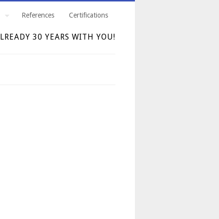
References
Certifications
LREADY 30 YEARS WITH YOU!