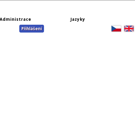
Administrace
Jazyky
Přihlášení