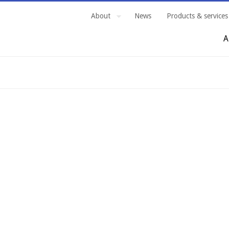
About
News
Products & services
A