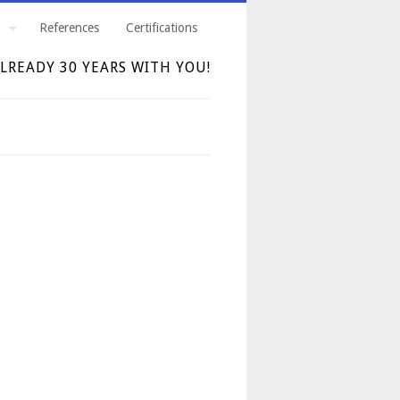
References
Certifications
LREADY 30 YEARS WITH YOU!