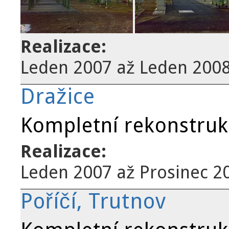
Realizace:
Leden 2007
až
Leden 200
Dražice
Kompletní rekonstruk
Realizace:
Leden 2007
až
Prosinec 2
Poříčí, Trutnov