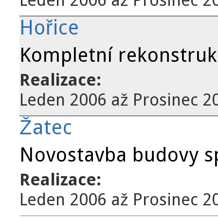
Hořice
Kompletní rekonstruk
Realizace:
Leden 2006
až
Prosinec 2
Žatec
Novostavba budovy s
Realizace:
Leden 2006
až
Prosinec 2